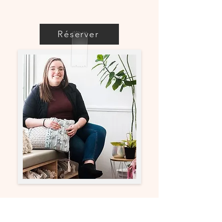
Réserver