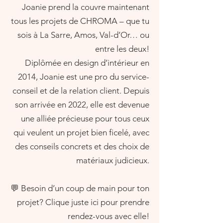
Joanie prend la couvre maintenant
tous les projets de CHROMA – que tu
sois à La Sarre, Amos, Val-d’Or… ou
entre les deux!
Diplômée en design d’intérieur en
2014, Joanie est une pro du service-
conseil et de la relation client. Depuis
son arrivée en 2022, elle est devenue
une alliée précieuse pour tous ceux
qui veulent un projet bien ficelé, avec
des conseils concrets et des choix de
matériaux judicieux.
💬 Besoin d’un coup de main pour ton
projet? Clique juste ici pour prendre
rendez-vous avec elle!