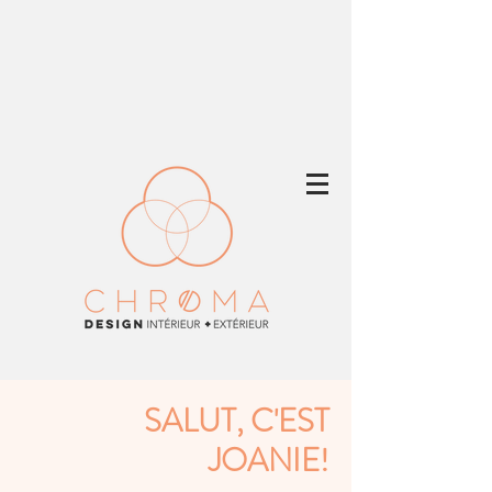
SALUT, C'EST
JOANIE!